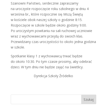
Szanowni Państwo, serdecznie zapraszamy
na uroczyste rozpoczęcie roku szkolnego w dniu 4
września br., które rozpocznie się Mszą Świętą
w kościele obok naszej szkoły o godzinie 8:15.
Rozpoczęcie w szkole będzie około godziny 9:00.
Po uroczystym powitaniu na sali ruchowej uczniowie
wraz z wychowawcami przejdą do swoich klas.
Przewidziany czas uroczystości to około jedna godzina
w szkole.
Spotkanie klasy 1 z wychowawcą trwać będzie
do około 10:30. Po tym czasie prosimy, aby odebrać
dzieci. W tym dniu nie będzie zajęć na świetlicy.
Dyrekcja Szkoły Źródełko