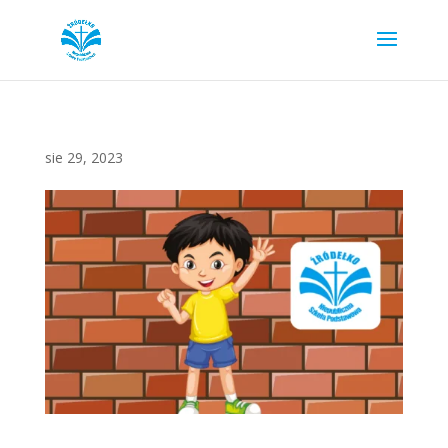
sie 29, 2023