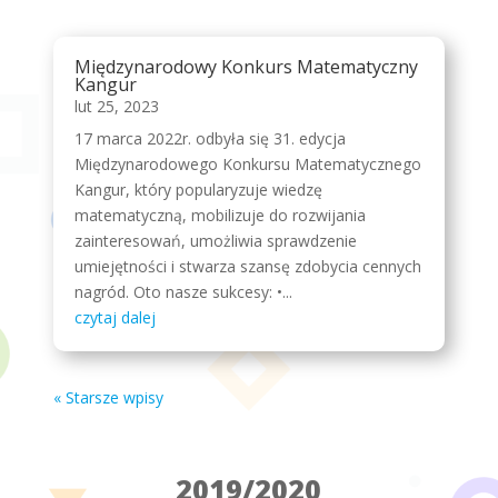
Międzynarodowy Konkurs Matematyczny
Kangur
lut 25, 2023
17 marca 2022r. odbyła się 31. edycja
Międzynarodowego Konkursu Matematycznego
Kangur, który popularyzuje wiedzę
matematyczną, mobilizuje do rozwijania
zainteresowań, umożliwia sprawdzenie
umiejętności i stwarza szansę zdobycia cennych
nagród. Oto nasze sukcesy: •...
czytaj dalej
« Starsze wpisy
2019/2020