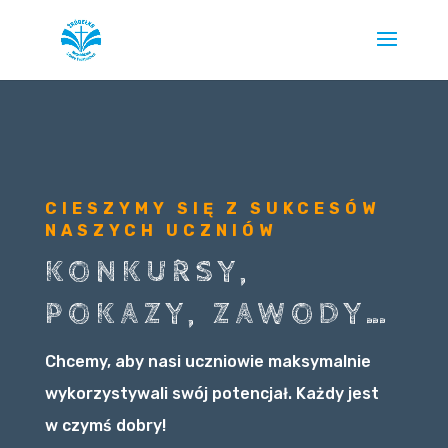
CIESZYMY SIĘ Z SUKCESÓW
NASZYCH UCZNIÓW
KONKURSY,
POKAZY, ZAWODY…
Chcemy, aby nasi uczniowie maksymalnie
wykorzystywali swój potencjał. Każdy jest
w czymś dobry!