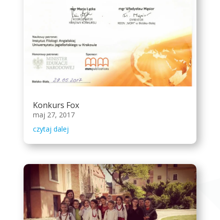
Konkurs Fox
maj 27, 2017
czytaj dalej