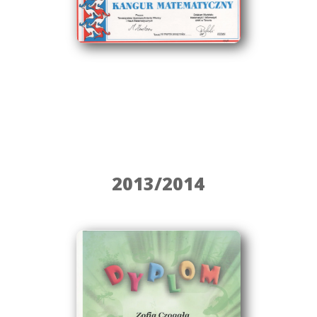
2013/2014