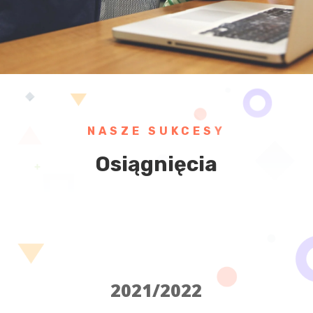
NASZE SUKCESY
Osiągnięcia
2021/2022