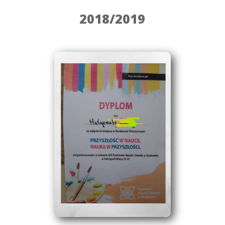
2018/2019