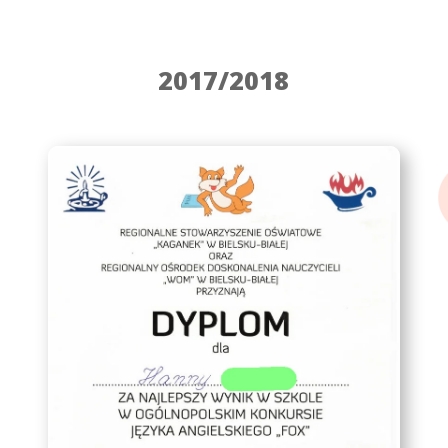
2017/2018