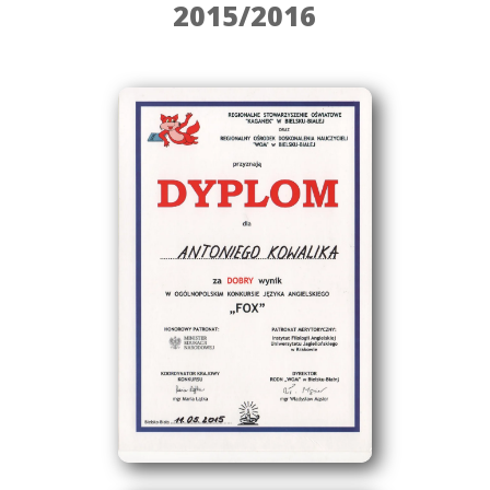
2015/2016