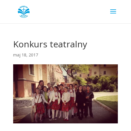
Konkurs teatralny
maj 18, 2017