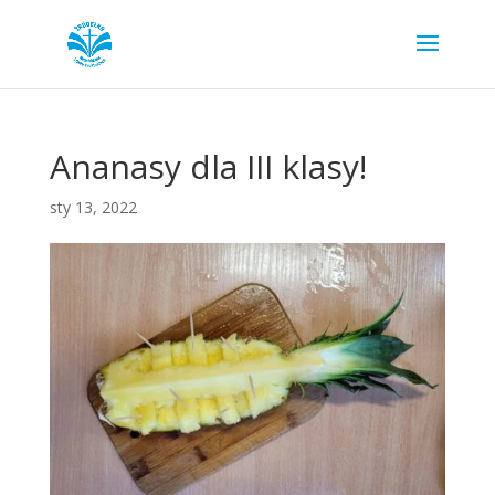
Ananasy dla III klasy!
sty 13, 2022