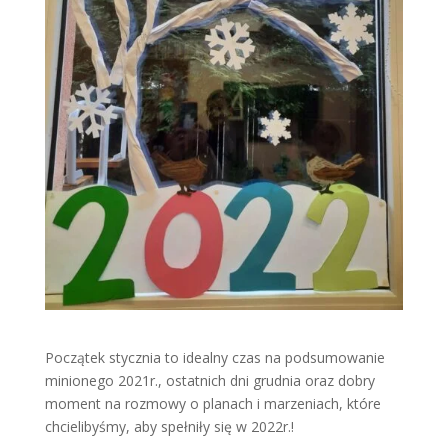
Początek stycznia to idealny czas na podsumowanie
minionego 2021r., ostatnich dni grudnia oraz dobry
moment na rozmowy o planach i marzeniach, które
chcielibyśmy, aby spełniły się w 2022r.!