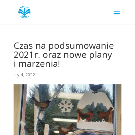
Czas na podsumowanie
2021r. oraz nowe plany
i marzenia!
sty 4, 2022