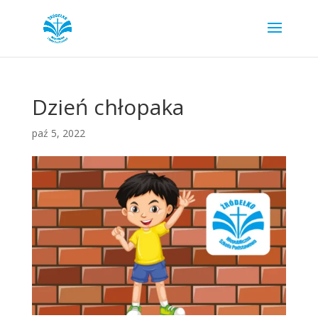
Dzień chłopaka
paź 5, 2022