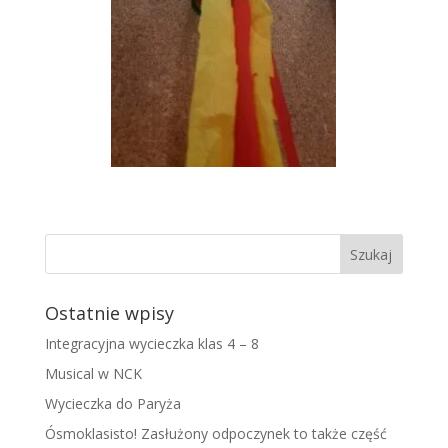
Ostatnie wpisy
Integracyjna wycieczka klas 4 – 8
Musical w NCK
Wycieczka do Paryża
Ósmoklasisto! Zasłużony odpoczynek to także część