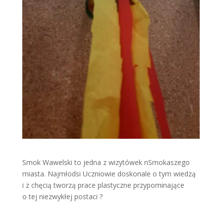
Smok Wawelski to jedna z wizytówek nSmokaszego
miasta. Najmłodsi Uczniowie doskonale o tym wiedzą
i z chęcią tworzą prace plastyczne przypominające
o tej niezwykłej postaci ?