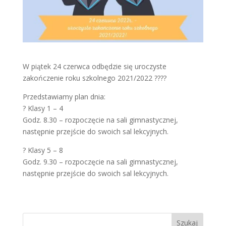
W piątek 24 czerwca odbędzie się uroczyste
zakończenie roku szkolnego 2021/2022 ?‍??‍?
Przedstawiamy plan dnia:
? Klasy 1 – 4
Godz. 8.30 – rozpoczęcie na sali gimnastycznej,
następnie przejście do swoich sal lekcyjnych.
? Klasy 5 – 8
Godz. 9.30 – rozpoczęcie na sali gimnastycznej,
następnie przejście do swoich sal lekcyjnych.