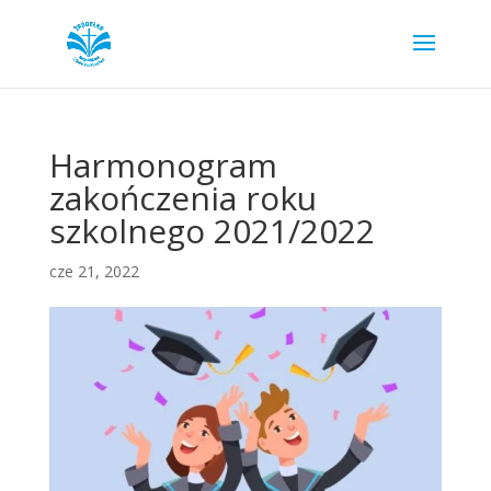
Harmonogram
zakończenia roku
szkolnego 2021/2022
cze 21, 2022