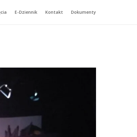
cia
E-Dziennik
Kontakt
Dokumenty