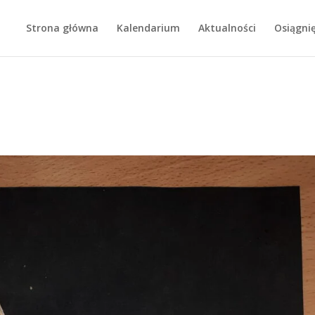
Strona główna
Kalendarium
Aktualności
Osiągnię