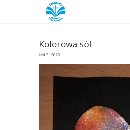
Kolorowa sól
kwi 3, 2023