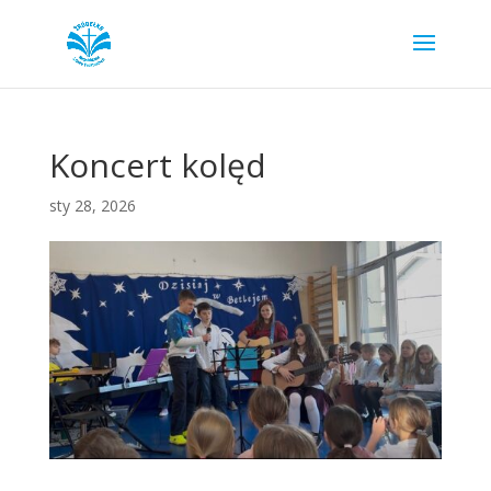
Koncert kolęd
sty 28, 2026