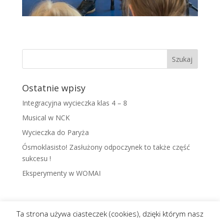
Ostatnie wpisy
Integracyjna wycieczka klas 4 – 8
Musical w NCK
Wycieczka do Paryża
Ósmoklasisto! Zasłużony odpoczynek to także część
sukcesu !
Eksperymenty w WOMAI
Ta strona używa ciasteczek (cookies), dzięki którym nasz