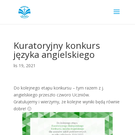
Kuratoryjny konkurs
języka angielskiego
lis 19, 2021
Do kolejnego etapu konkursu – tym razem z j.
angielskiego przeszło czworo Uczniów.
Gratulujemy i wierzymy, że kolejne wyniki będą równie
dobre! 🙂