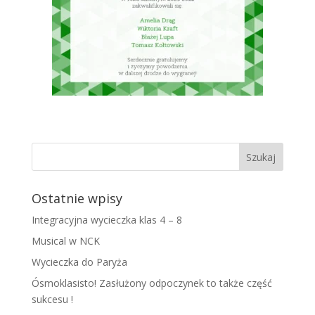
Ostatnie wpisy
Integracyjna wycieczka klas 4 – 8
Musical w NCK
Wycieczka do Paryża
Ósmoklasisto! Zasłużony odpoczynek to także część
sukcesu !