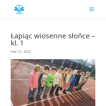
Łapiąc wiosenne słońce –
kl. 1
mar 21, 2022