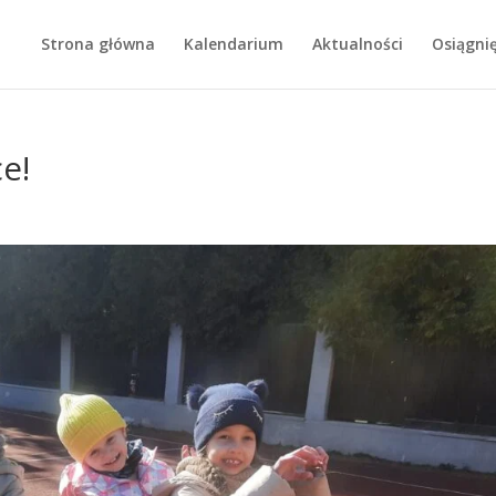
Strona główna
Kalendarium
Aktualności
Osiągnię
e!