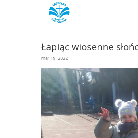
Łapiąc wiosenne słońc
mar 19, 2022