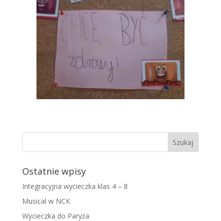
Ostatnie wpisy
Integracyjna wycieczka klas 4 – 8
Musical w NCK
Wycieczka do Paryża