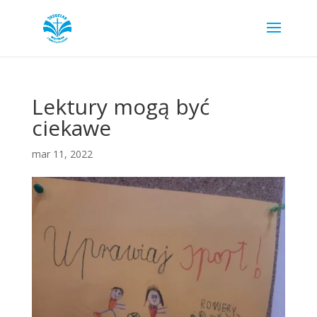
Lektury mogą być
ciekawe
mar 11, 2022