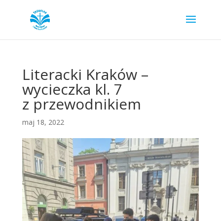
Literacki Kraków –
wycieczka kl. 7
z przewodnikiem
maj 18, 2022