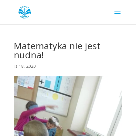
Matematyka nie jest
nudna!
lis 18, 2020