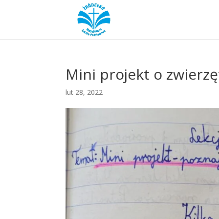
Mini projekt o zwierz
lut 28, 2022