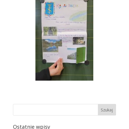
Ostatnie wpisy