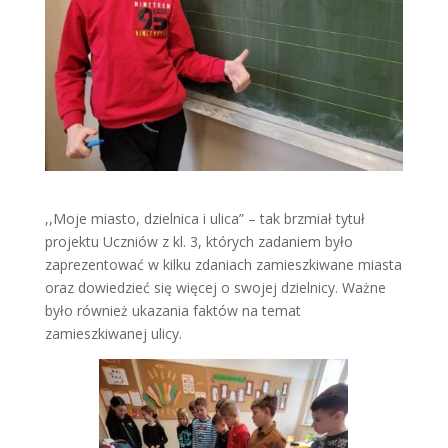
,,Moje miasto, dzielnica i ulica” – tak brzmiał tytuł
projektu Uczniów z kl. 3, których zadaniem było
zaprezentować w kilku zdaniach zamieszkiwane miasta
oraz dowiedzieć się więcej o swojej dzielnicy. Ważne
było również ukazania faktów na temat
zamieszkiwanej ulicy.