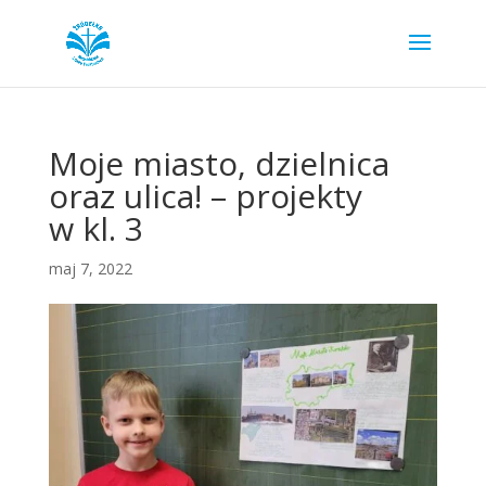
Moje miasto, dzielnica
oraz ulica! – projekty
w kl. 3
maj 7, 2022