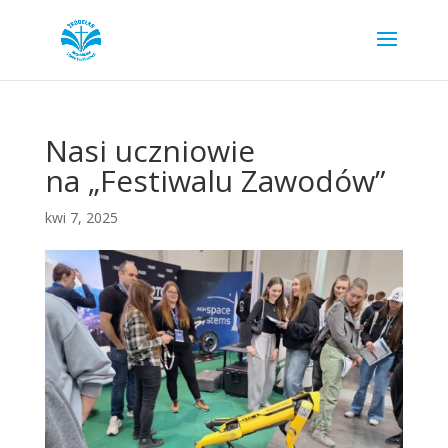
Nasi uczniowie
na „Festiwalu Zawodów”
kwi 7, 2025