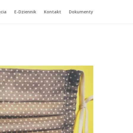
cia
E-Dziennik
Kontakt
Dokumenty