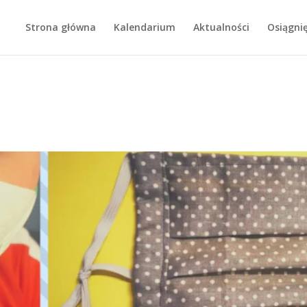
Strona główna
Kalendarium
Aktualności
Osiągnię