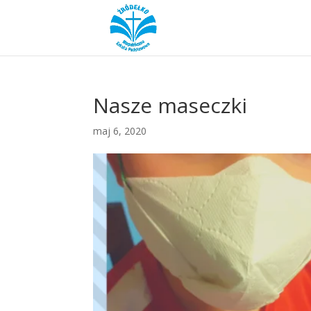
Nasze maseczki
maj 6, 2020