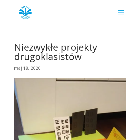
Niezwykłe projekty
drugoklasistów
maj 18, 2020