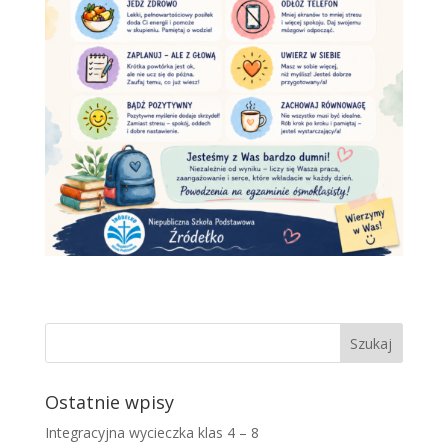
Ostatnie wpisy
Integracyjna wycieczka klas 4 – 8