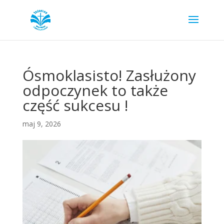
Ósmoklasisto! Zasłużony
odpoczynek to także
część sukcesu !
maj 9, 2026