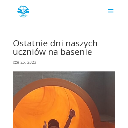
Ostatnie dni naszych
uczniów na basenie
cze 25, 2023