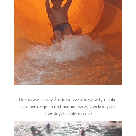
Uczniowie szkoły Źródełko zakończyli w tym roku
szkolnym zajecia na basenie. Szczęśliwi korzystali
z wodnych szaleństw 🙂