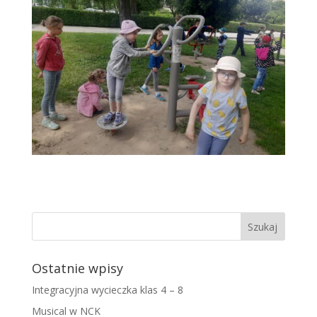
Ostatnie wpisy
Integracyjna wycieczka klas 4 – 8
Musical w NCK