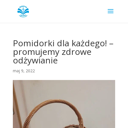
Pomidorki dla każdego! –
promujemy zdrowe
odżywianie
maj 9, 2022