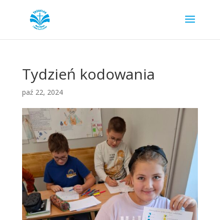
Tydzień kodowania
paź 22, 2024