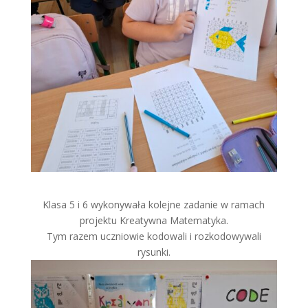
Klasa 5 i 6 wykonywała kolejne zadanie w ramach
projektu Kreatywna Matematyka.
Tym razem uczniowie kodowali i rozkodowywali
rysunki.