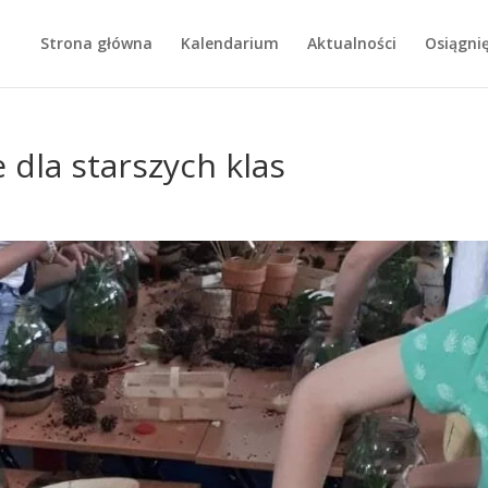
Strona główna
Kalendarium
Aktualności
Osiągnię
 dla starszych klas