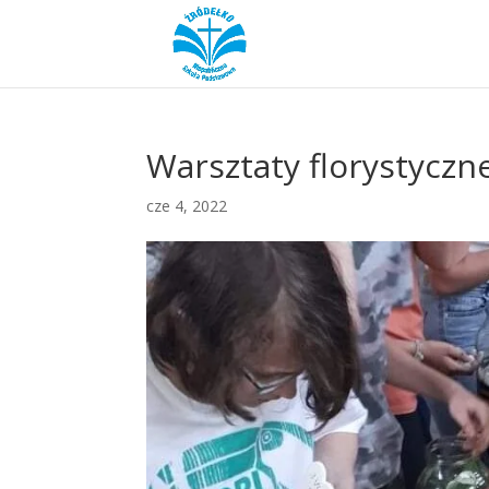
Warsztaty florystyczne
cze 4, 2022