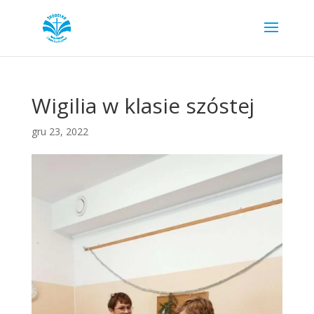
Wigilia w klasie szóstej
gru 23, 2022