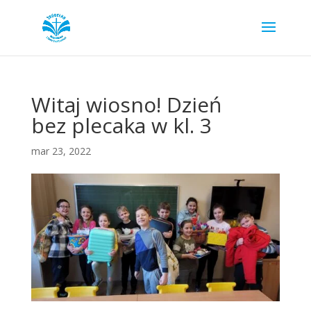
Witaj wiosno! Dzień
bez plecaka w kl. 3
mar 23, 2022