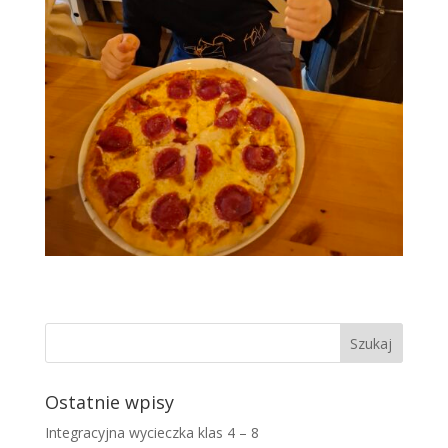
Ostatnie wpisy
Integracyjna wycieczka klas 4 – 8