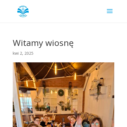
Witamy wiosnę
kwi 2, 2025