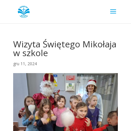
Wizyta Świętego Mikołaja
w szkole
gru 11, 2024