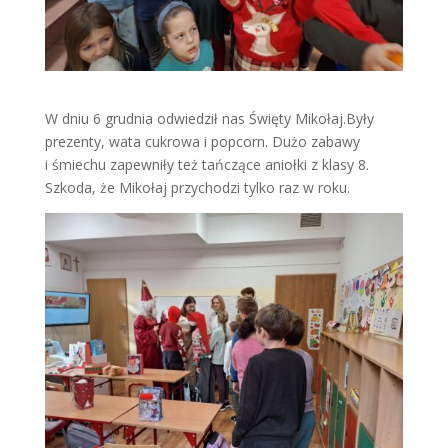
W dniu 6 grudnia odwiedził nas Święty Mikołaj.Były
prezenty, wata cukrowa i popcorn. Dużo zabawy
i śmiechu zapewniły też tańczące aniołki z klasy 8.
Szkoda, że Mikołaj przychodzi tylko raz w roku.