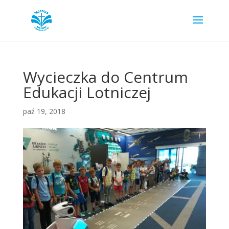
Wycieczka do Centrum
Edukacji Lotniczej
paź 19, 2018