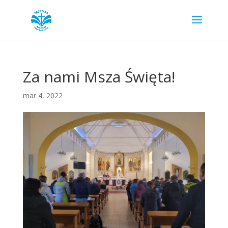
Za nami Msza Święta!
mar 4, 2022