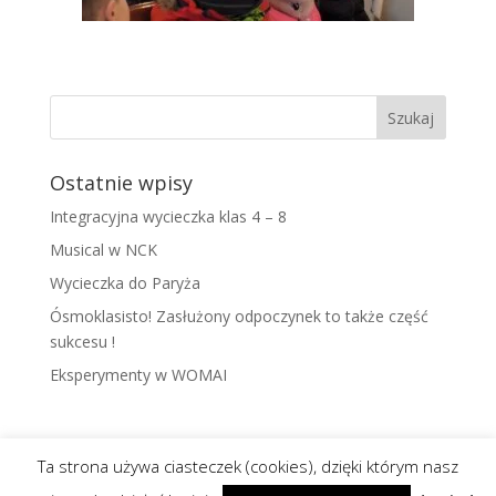
Ostatnie wpisy
Integracyjna wycieczka klas 4 – 8
Musical w NCK
Wycieczka do Paryża
Ósmoklasisto! Zasłużony odpoczynek to także część
sukcesu !
Eksperymenty w WOMAI
Ta strona używa ciasteczek (cookies), dzięki którym nasz