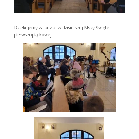
Dziękujemy za udział w dzisiejszej Mszy Świętej
pierwszopiątkowej!