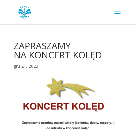
ZAPRASZAMY
NA KONCERT KOLĘD
gru 21, 2023