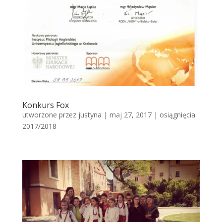
Konkurs Fox
utworzone przez
justyna
|
maj 27, 2017
|
osiągnięcia
2017/2018